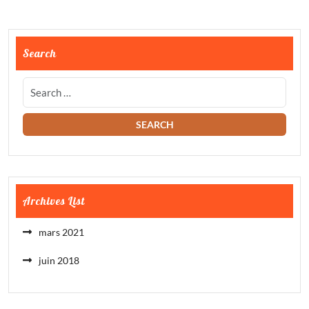
Search
Archives List
mars 2021
juin 2018