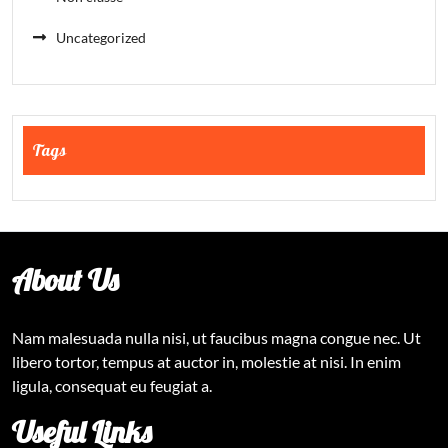
Uncategorized
Tags
About Us
Nam malesuada nulla nisi, ut faucibus magna congue nec. Ut
libero tortor, tempus at auctor in, molestie at nisi. In enim
ligula, consequat eu feugiat a.
Useful Links