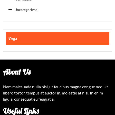
Uncategorized
Tags
About Us
Nam malesuada nulla nisi, ut faucibus magna congue nec. Ut
libero tortor, tempus at auctor in, molestie at nisi. In enim
ligula, consequat eu feugiat a.
Useful Links