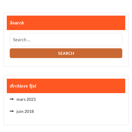
Search
Archives List
mars 2021
juin 2018