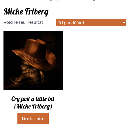
Micke Friberg
Voici le seul résultat
Cry just a little bit
(Micke Friberg)
Lire la suite