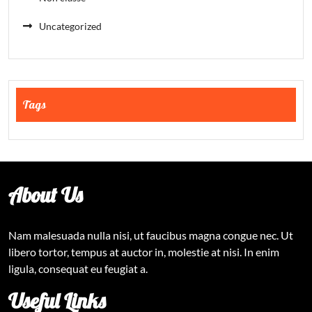
Uncategorized
Tags
About Us
Nam malesuada nulla nisi, ut faucibus magna congue nec. Ut
libero tortor, tempus at auctor in, molestie at nisi. In enim
ligula, consequat eu feugiat a.
Useful Links