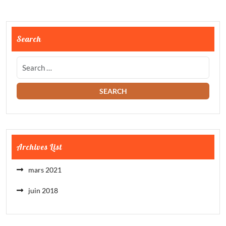
Search
Archives List
mars 2021
juin 2018