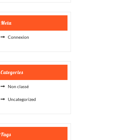
Meta
Connexion
Categories
Non classé
Uncategorized
Tags