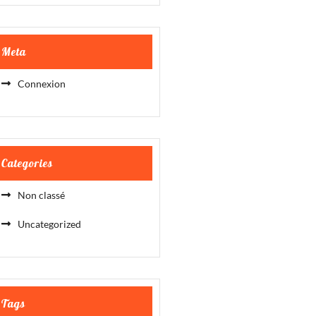
Meta
Connexion
Categories
Non classé
Uncategorized
Tags