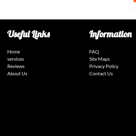
Useful Links
Information
Home
FAQ
services
Site Maps
Reviews
Privacy Policy
About Us
Contact Us