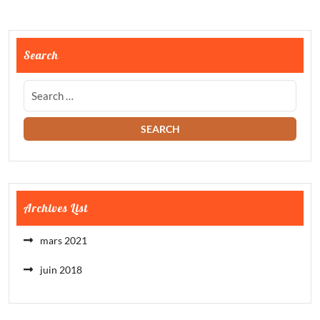
Search
Archives List
mars 2021
juin 2018