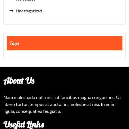
Uncategorized
Tags
About Us
Nam malesuada nulla nisi, ut faucibus magna congue nec. Ut
libero tortor, tempus at auctor in, molestie at nisi. In enim
ligula, consequat eu feugiat a.
Useful Links