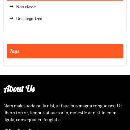
Non classé
Uncategorized
Tags
About Us
Nam malesuada nulla nisi, ut faucibus magna congue nec. Ut
libero tortor, tempus at auctor in, molestie at nisi. In enim
ligula, consequat eu feugiat a.