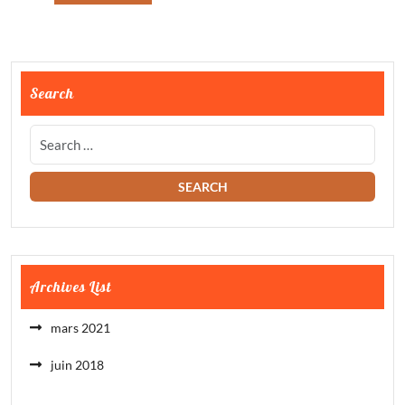
Search
Archives List
mars 2021
juin 2018