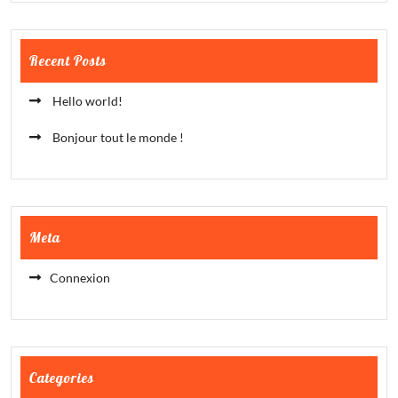
Recent Posts
Hello world!
Bonjour tout le monde !
Meta
Connexion
Categories