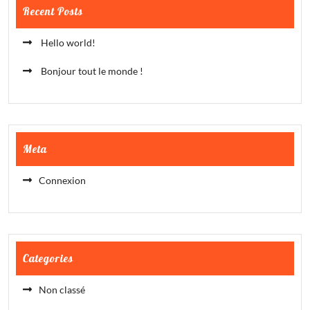
Recent Posts
Hello world!
Bonjour tout le monde !
Meta
Connexion
Categories
Non classé