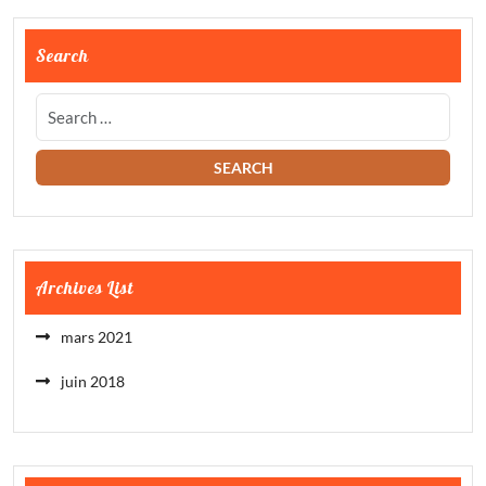
Search
Archives List
mars 2021
juin 2018