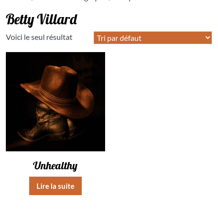
Betty Villard
Voici le seul résultat
Unhealthy
Lire la suite