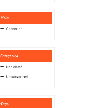
Meta
Connexion
Categories
Non classé
Uncategorized
Tags