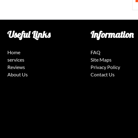
Useful Links
Information
Home
FAQ
services
Site Maps
Reviews
Privacy Policy
About Us
Contact Us