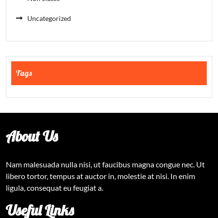
Uncategorized
Tags
About Us
Nam malesuada nulla nisi, ut faucibus magna congue nec. Ut
libero tortor, tempus at auctor in, molestie at nisi. In enim
ligula, consequat eu feugiat a.
Useful Links