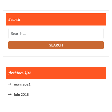
Search
Archives List
mars 2021
juin 2018