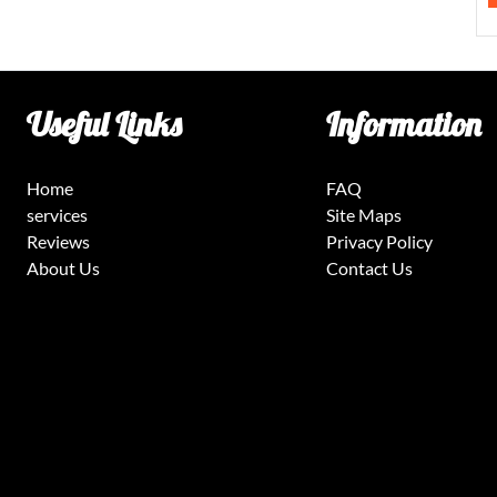
Useful Links
Information
Home
FAQ
services
Site Maps
Reviews
Privacy Policy
About Us
Contact Us