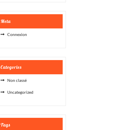
Meta
Connexion
Categories
Non classé
Uncategorized
Tags